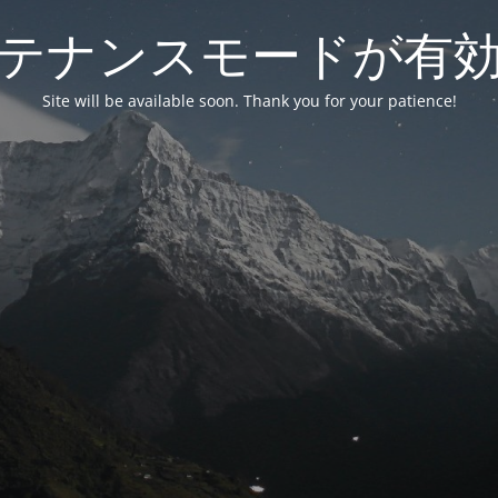
テナンスモードが有
Site will be available soon. Thank you for your patience!